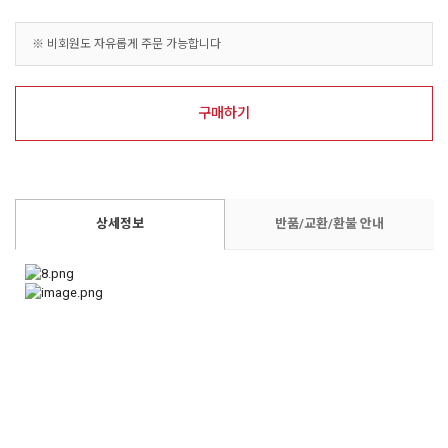
※ 비회원도 자유롭게 주문 가능합니다
구매하기
상세정보
반품/교환/환불 안내