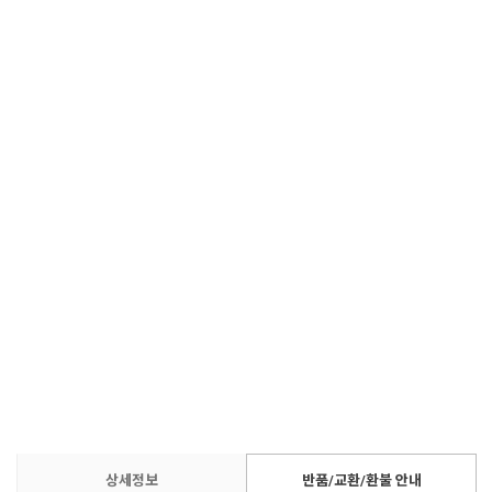
상세정보
반품/교환/환불 안내