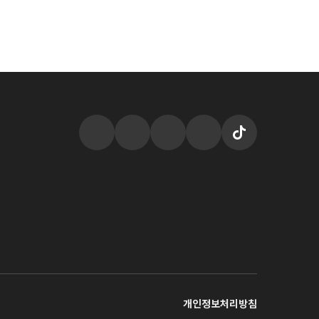
개인정보처리방침