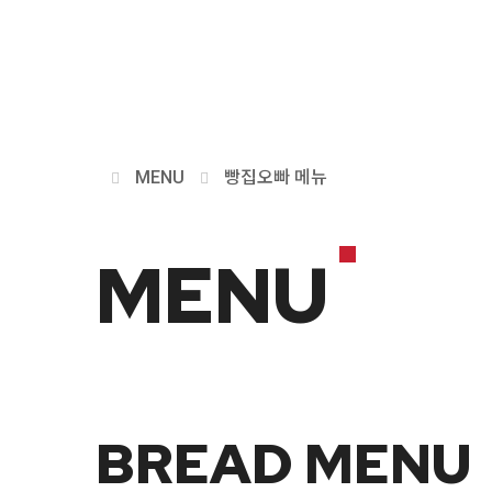
MENU
빵집오빠 메뉴
MENU
BREAD MENU