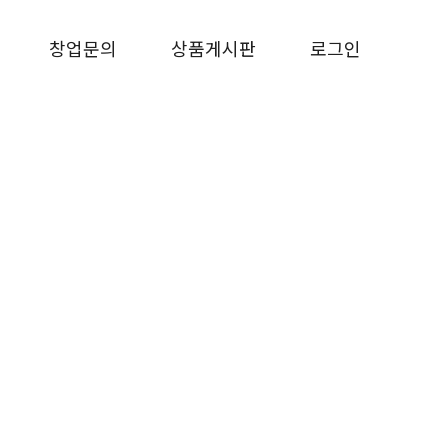
창업문의
상품게시판
로그인