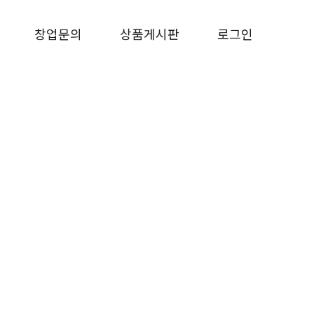
창업문의
상품게시판
로그인