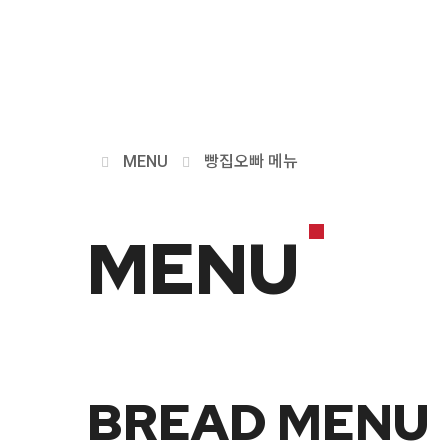
MENU
빵집오빠 메뉴
MENU
BREAD MENU