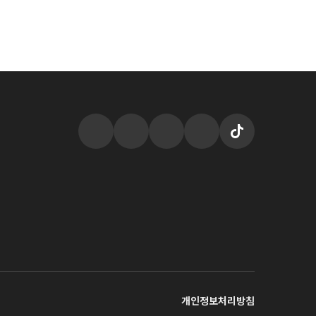
개인정보처리방침