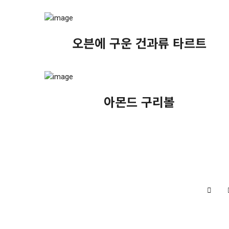
오븐에 구운 건과류 타르트
아몬드 구리볼